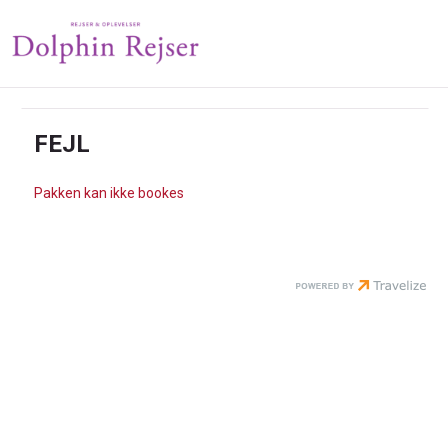
FEJL
Pakken kan ikke bookes