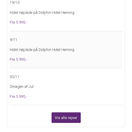
19/10
Hotel Højskole på Dolphin Hotel Herning
Fra 5.995,-
9/11
Hotel Højskole på Dolphin Hotel Herning
Fra 5.995,-
30/11
Smagen af Jul
Fra 5.995,-
Vis alle rejser