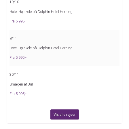
19/10
Hotel Højskole på Dolphin Hotel Herning
Fra 5.995,-
9/11
Hotel Højskole på Dolphin Hotel Herning
Fra 5.995,-
30/11
Smagen af Jul
Fra 5.995,-
Vis alle rejser