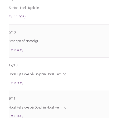
Senior Hotel Højskole
Fra 11.995,-
5/10
Smagen af Nostalgi
Fra 5.495,-
19/10
Hotel Højskole på Dolphin Hotel Herning
Fra 5.995,-
9/11
Hotel Højskole på Dolphin Hotel Herning
Fra 5.995,-