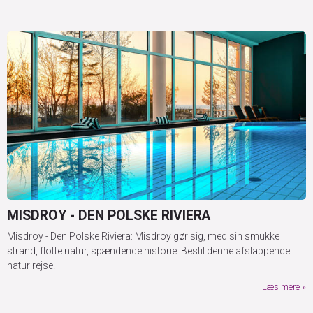
MISDROY - DEN POLSKE RIVIERA
Misdroy - Den Polske Riviera: Misdroy gør sig, med sin smukke
strand, flotte natur, spændende historie. Bestil denne afslappende
natur rejse!
Læs mere