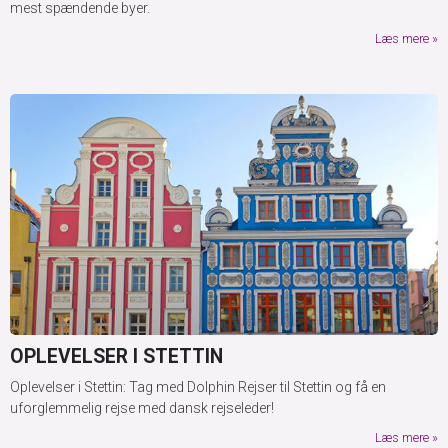
mest spændende byer.
Læs mere
OPLEVELSER I STETTIN
Oplevelser i Stettin: Tag med Dolphin Rejser til Stettin og få en
uforglemmelig rejse med dansk rejseleder!
Læs mere