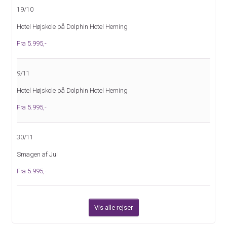
19/10
Hotel Højskole på Dolphin Hotel Herning
Fra 5.995,-
9/11
Hotel Højskole på Dolphin Hotel Herning
Fra 5.995,-
30/11
Smagen af Jul
Fra 5.995,-
Vis alle rejser