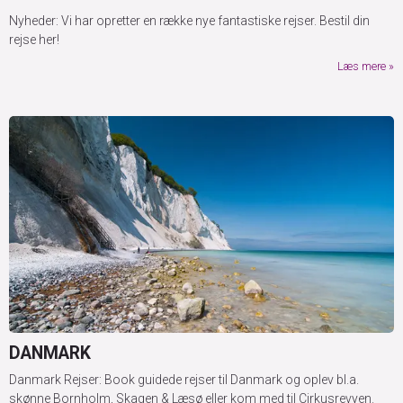
Nyheder: Vi har opretter en række nye fantastiske rejser. Bestil din
rejse her!
Læs mere
DANMARK
Danmark Rejser: Book guidede rejser til Danmark og oplev bl.a.
skønne Bornholm, Skagen & Læsø eller kom med til Cirkusrevyen.