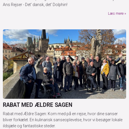
Ans Rejser - Det' dansk, det' Dolphin!
Læs mere
RABAT MED ÆLDRE SAGEN
Rabat med Ældre Sagen: Kom med på en rejse, hvor dine sanser
bliver forkælet. En kulinarisk sanseoplevelse, hvor vi besøger lokale
ildsjæle og fantastiske steder.