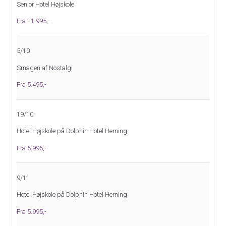
Senior Hotel Højskole
Fra 11.995,-
5/10
Smagen af Nostalgi
Fra 5.495,-
19/10
Hotel Højskole på Dolphin Hotel Herning
Fra 5.995,-
9/11
Hotel Højskole på Dolphin Hotel Herning
Fra 5.995,-