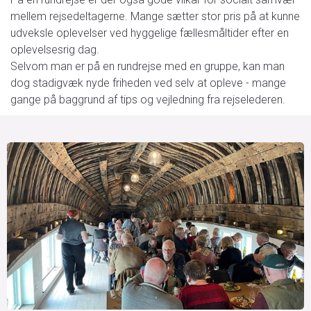
mellem rejsedeltagerne. Mange sætter stor pris på at kunne
udveksle oplevelser ved hyggelige fællesmåltider efter en
oplevelsesrig dag.
Selvom man er på en rundrejse med en gruppe, kan man
dog stadigvæk nyde friheden ved selv at opleve - mange
gange på baggrund af tips og vejledning fra rejselederen.