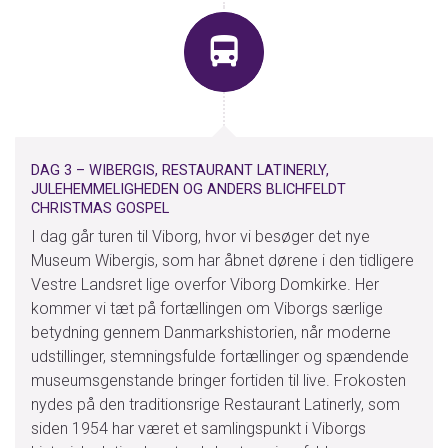
DAG 3 – WIBERGIS, RESTAURANT LATINERLY,
JULEHEMMELIGHEDEN OG ANDERS BLICHFELDT
CHRISTMAS GOSPEL
I dag går turen til Viborg, hvor vi besøger det nye
Museum Wibergis, som har åbnet dørene i den tidligere
Vestre Landsret lige overfor Viborg Domkirke. Her
kommer vi tæt på fortællingen om Viborgs særlige
betydning gennem Danmarkshistorien, når moderne
udstillinger, stemningsfulde fortællinger og spændende
museumsgenstande bringer fortiden til live. Frokosten
nydes på den traditionsrige Restaurant Latinerly, som
siden 1954 har været et samlingspunkt i Viborgs