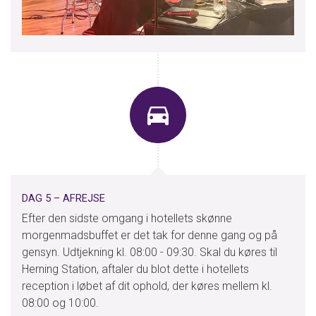
DAG 5 – AFREJSE
Efter den sidste omgang i hotellets skønne
morgenmadsbuffet er det tak for denne gang og på
gensyn. Udtjekning kl. 08:00 - 09:30. Skal du køres til
Herning Station, aftaler du blot dette i hotellets
reception i løbet af dit ophold, der køres mellem kl.
08:00 og 10:00.