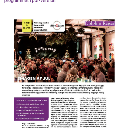
programmet i pdf-version: