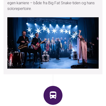
egen karriere – både fra Big Fat Snake-tiden og hans
solorepertoire.