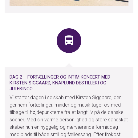
DAG 2 – FORTÆLLINGER OG INTIM KONCERT MED
KIRSTEN SIGGAARD, KNAPLUND DESTILLERI OG
JULEBINGO
Vi starter dagen i selskab med Kirsten Siggaard, der
gennem fortællinger, minder og musik tager os med
tilbage til højdepunkterne fra et langt liv på de danske
scener. Med sin varme personlighed og store sangskat
skaber hun en hyggelig og nærværende formiddag
med plads til både smil og fællessang. Efter frokost