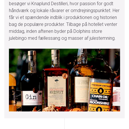
besøger vi Knaplund Destilleri, hvor passion for godt
håndværk og lokale råvarer er omdrejningspunktet. Her
får vi et spændende indblik i produktionen og historien
bag de populære produkter. Tilbage på hotellet venter
middag, inden aftenen byder på Dolphins store
julebingo med fællessang og masser af julestemning.