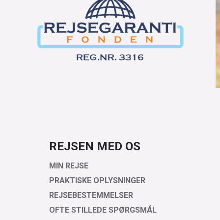
REJSEN MED OS
MIN REJSE
PRAKTISKE OPLYSNINGER
REJSEBESTEMMELSER
OFTE STILLEDE SPØRGSMÅL