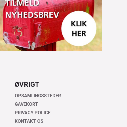
ØVRIGT
OPSAMLINGSSTEDER
GAVEKORT
PRIVACY POLICE
KONTAKT OS