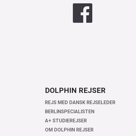
DOLPHIN REJSER
REJS MED DANSK REJSELEDER
BERLINSPECIALISTEN
A+ STUDIEREJSER
OM DOLPHIN REJSER