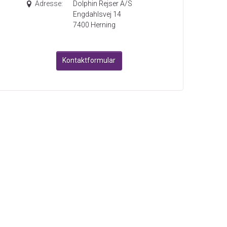
Adresse:
Dolphin Rejser A/S
Engdahlsvej 14
7400
Herning
Kontaktformular