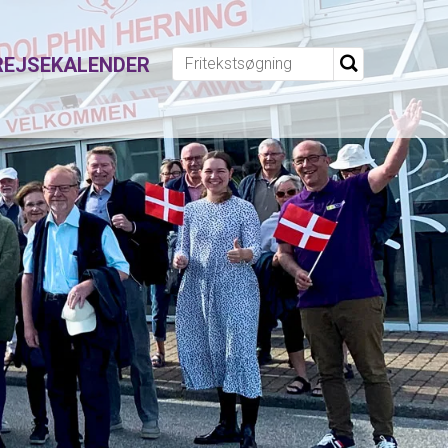
REJSEKALENDER