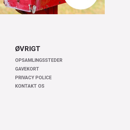
ØVRIGT
OPSAMLINGSSTEDER
GAVEKORT
PRIVACY POLICE
KONTAKT OS