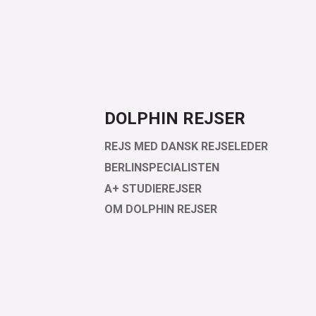
DOLPHIN REJSER
REJS MED DANSK REJSELEDER
BERLINSPECIALISTEN
A+ STUDIEREJSER
OM DOLPHIN REJSER