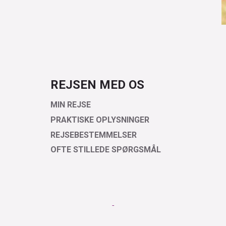
REJSEN MED OS
MIN REJSE
PRAKTISKE OPLYSNINGER
REJSEBESTEMMELSER
OFTE STILLEDE SPØRGSMÅL
-