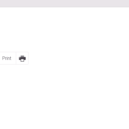
Print