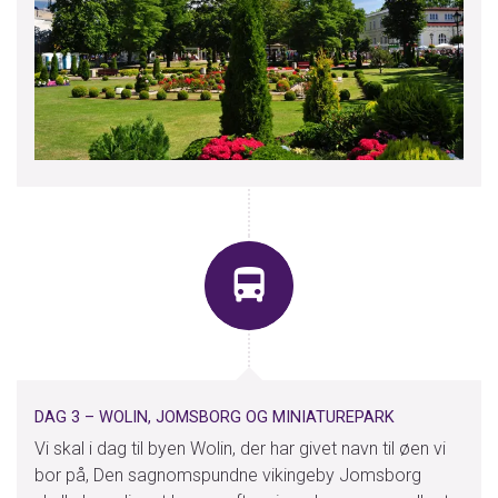
DAG 3 – WOLIN, JOMSBORG OG MINIATUREPARK
Vi skal i dag til byen Wolin, der har givet navn til øen vi
bor på, Den sagnomspundne vikingeby Jomsborg