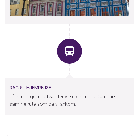
DAG 5 - HJEMREJSE
Efter morgenmad sætter vi kursen mod Danmark –
samme rute som da vi ankom.