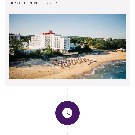
ankommer vi til hotellet.