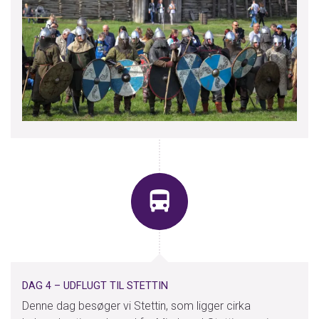
DAG 4 – UDFLUGT TIL STETTIN
Denne dag besøger vi Stettin, som ligger cirka