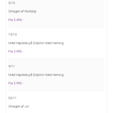
5/10
Smagen af Nostalgi
Fra 5.495,-
19/10
Hotel Højskole på Dolphin Hotel Herning
Fra 5.995,-
9/11
Hotel Højskole på Dolphin Hotel Herning
Fra 5.995,-
30/11
Smagen af Jul