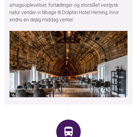
smagsoplevelser, fortællinger og storslået vestjysk
natur vender vi tilbage til Dolphin Hotel Herning, hvor
endnu en dejlig middag venter.