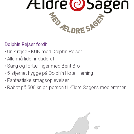
Dolphin Rejser fordi:
• Unik rejse - KUN med Dolphin Rejser
• Alle måltider inkluderet
• Sang og fortællinger med Bent Bro
• 5-stjernet hygge på Dolphin Hotel Herning
• Fantastiske smagsoplevelser
• Rabat på 500 kr. pr. person til Ældre Sagens medlemmer