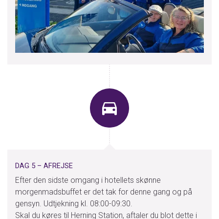
DAG 5 – AFREJSE
Efter den sidste omgang i hotellets skønne
morgenmadsbuffet er det tak for denne gang og på
gensyn. Udtjekning kl. 08:00-09:30.
Skal du køres til Herning Station, aftaler du blot dette i