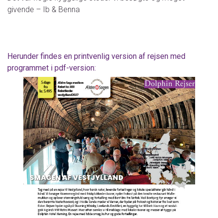
givende – Ib & Benna
Herunder findes en printvenlig version af rejsen med
programmet i pdf-version: