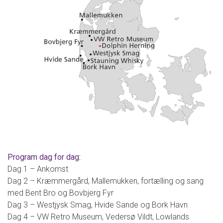
Program dag for dag:
Dag 1 – Ankomst
Dag 2 – Kræmmergård, Mallemukken, fortælling og sang
med Bent Bro og Bovbjerg Fyr
Dag 3 – Westjysk Smag, Hvide Sande og Bork Havn
Dag 4 – VW Retro Museum, Vedersø Vildt, Lowlands