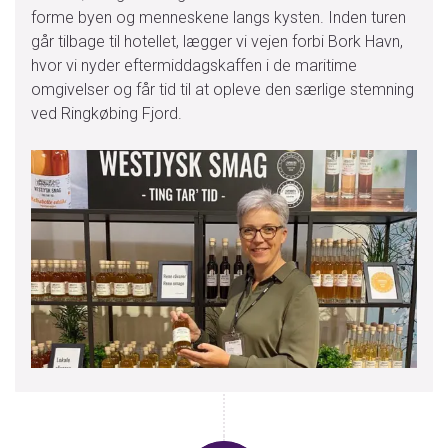
forme byen og menneskene langs kysten. Inden turen
går tilbage til hotellet, lægger vi vejen forbi Bork Havn,
hvor vi nyder eftermiddagskaffen i de maritime
omgivelser og får tid til at opleve den særlige stemning
ved Ringkøbing Fjord.