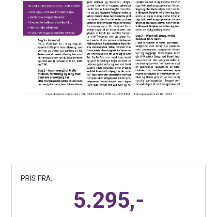
PRIS FRA:
5.295,-