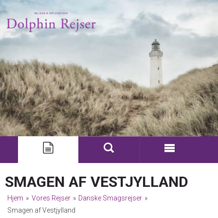
SMAGEN AF VESTJYLLAND
Hjem
»
Vores Rejser
»
Danske Smagsrejser
»
Smagen af Vestjylland